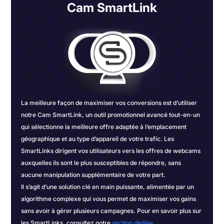
Cam SmartLink
La meilleure façon de maximiser vos conversions est d’utiliser
notre Cam SmartLink, un outil promotionnel avancé tout-en-un
qui sélectionne la meilleure offre adaptée à l’emplacement
géographique et au type d’appareil de votre trafic. Les
SmartLinks dirigent vos utilisateurs vers les offres de webcams
auxquelles ils sont le plus susceptibles de répondre, sans
aucune manipulation supplémentaire de votre part.
Il s’agit d’une solution clé en main puissante, alimentée par un
algorithme complexe qui vous permet de maximiser vos gains
sans avoir à gérer plusieurs campagnes. Pour en savoir plus sur
les SmartLinks, consultez notre
section dédiée
.