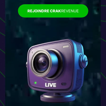
REJOINDRE CRAK
REVENUE