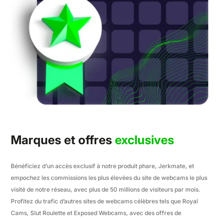
Marques et offres
exclusives
Bénéficiez d’un accès exclusif à notre produit phare, Jerkmate, et
empochez les commissions les plus élevées du site de webcams le plus
visité de notre réseau, avec plus de 50 millions de visiteurs par mois.
Profitez du trafic d’autres sites de webcams célèbres tels que Royal
Cams, Slut Roulette et Exposed Webcams, avec des offres de