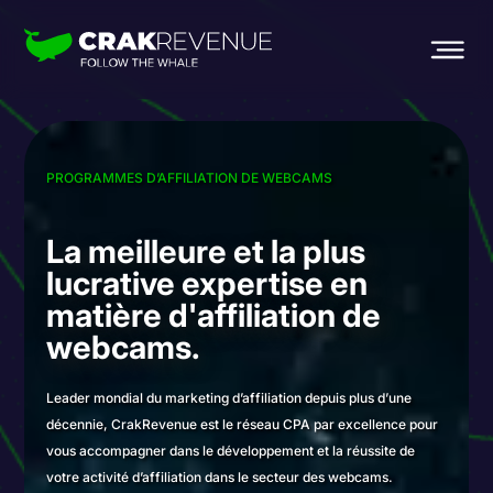
PROGRAMMES D’AFFILIATION DE WEBCAMS
La meilleure et la plus
lucrative expertise
en
matière d'affiliation
de
webcams.
Leader mondial du marketing d’affiliation depuis plus d’une
décennie, CrakRevenue est le réseau CPA par excellence pour
vous accompagner dans le développement et la réussite de
votre activité d’affiliation dans le secteur des webcams.