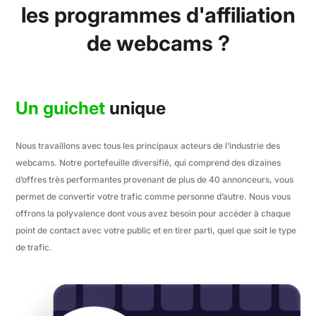
les programmes d'affiliation
de webcams ?
Un guichet
unique
Nous travaillons avec tous les principaux acteurs de l’industrie des
webcams. Notre portefeuille diversifié, qui comprend des dizaines
d’offres très performantes provenant de plus de 40 annonceurs, vous
permet de convertir votre trafic comme personne d’autre. Nous vous
offrons la polyvalence dont vous avez besoin pour accéder à chaque
point de contact avec votre public et en tirer parti, quel que soit le type
de trafic.