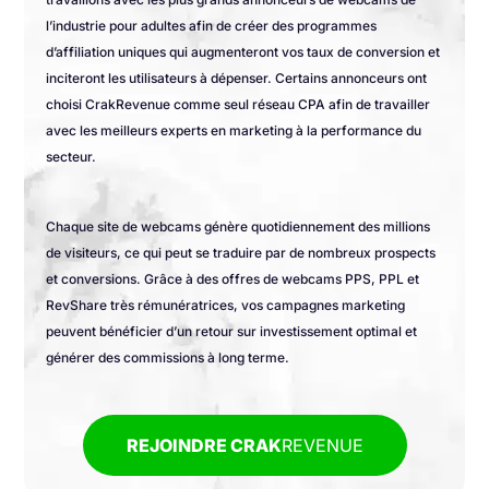
l’industrie pour adultes afin de créer des programmes
d’affiliation uniques qui augmenteront vos taux de conversion et
inciteront les utilisateurs à dépenser. Certains annonceurs ont
choisi CrakRevenue comme seul réseau CPA afin de travailler
avec les meilleurs experts en marketing à la performance du
secteur.
Chaque site de webcams génère quotidiennement des millions
de visiteurs, ce qui peut se traduire par de nombreux prospects
et conversions. Grâce à des offres de webcams PPS, PPL et
RevShare très rémunératrices, vos campagnes marketing
peuvent bénéficier d’un retour sur investissement optimal et
générer des commissions à long terme.
REJOINDRE CRAK
REVENUE