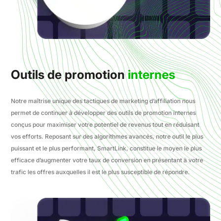
Outils de promotion
internes
Notre maîtrise unique des tactiques de marketing d’affiliation nous
permet de continuer à développer des outils de promotion internes
conçus pour maximiser votre potentiel de revenus tout en réduisant
vos efforts. Reposant sur des algorithmes avancés, notre outil le plus
puissant et le plus performant, SmartLink, constitue le moyen le plus
efficace d’augmenter votre taux de conversion en présentant à votre
trafic les offres auxquelles il est le plus susceptible de répondre.