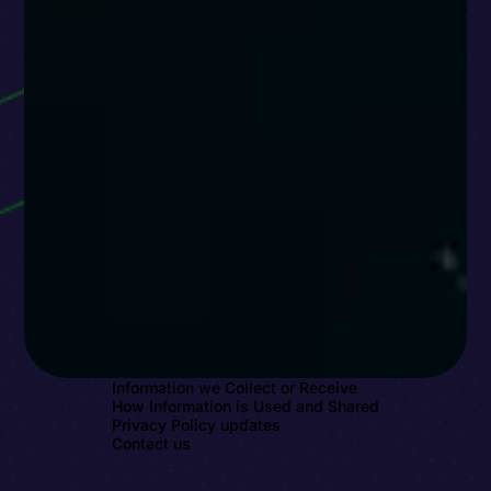
Information we Collect or Receive
How Information is Used and Shared
Privacy Policy updates
Contact us