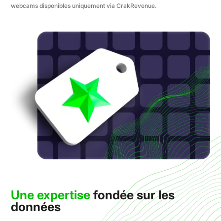
webcams disponibles uniquement via CrakRevenue.
Une expertise
fondée sur les
données