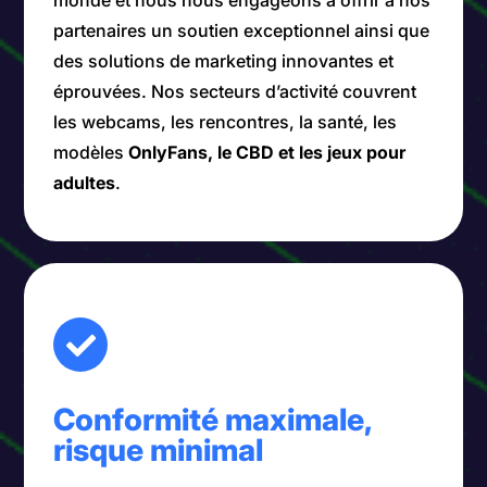
partenaires un soutien exceptionnel ainsi que
des solutions de marketing innovantes et
éprouvées. Nos secteurs d’activité couvrent
les webcams, les rencontres, la santé, les
modèles
OnlyFans, le CBD et les jeux pour
adultes
.
Conformité maximale,
risque minimal