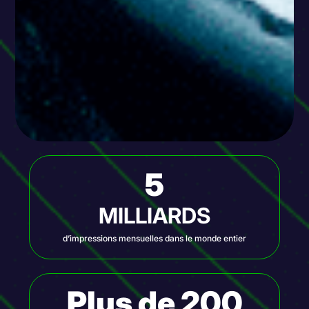
5
MILLIARDS
d’impressions mensuelles dans le monde entier
Plus de 200