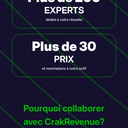
EXPERTS
dédiés à votre réussite
Plus de 30
PRIX
et nominations à notre actif
Pourquoi collaborer
avec CrakRevenue?