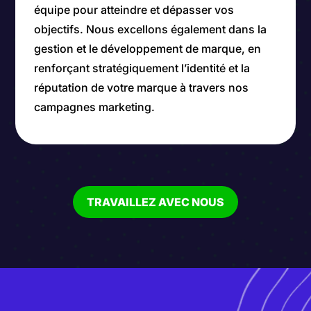
équipe pour atteindre et dépasser vos
objectifs. Nous excellons également dans la
gestion et le développement de marque, en
renforçant stratégiquement l’identité et la
réputation de votre marque à travers nos
campagnes marketing.
TRAVAILLEZ AVEC NOUS