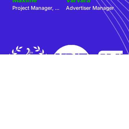
Project Manager, Advertisers
Advertiser Manager