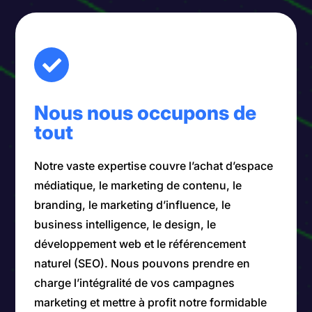
Nous nous occupons de
tout
Notre vaste expertise couvre l’achat d’espace
médiatique, le marketing de contenu, le
branding, le marketing d’influence, le
business intelligence, le design, le
développement web et le référencement
naturel (SEO). Nous pouvons prendre en
charge l’intégralité de vos campagnes
marketing et mettre à profit notre formidable