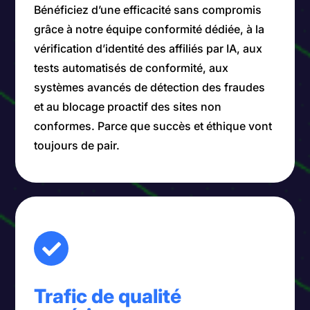
Bénéficiez d’une efficacité sans compromis
grâce à notre équipe conformité dédiée, à la
vérification d’identité des affiliés par IA, aux
tests automatisés de conformité, aux
systèmes avancés de détection des fraudes
et au blocage proactif des sites non
conformes. Parce que succès et éthique vont
toujours de pair.
Trafic de qualité