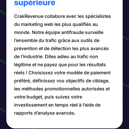
supérieure
CrakRevenue collabore avec les spécialistes
du marketing web les plus qualifiés au
monde. Notre équipe antifraude surveille
l’ensemble du trafic grâce aux outils de
prévention et de détection les plus avancés
de l’industrie. Dites adieu au trafic non
légitime et ne payez que pour les résultats
réels ! Choisissez votre modèle de paiement
préféré, définissez vos objectifs de ciblage,
les méthodes promotionnelles autorisées et
votre budget, puis suivez votre
investissement en temps réel à l’aide de
rapports d’analyse avancés.