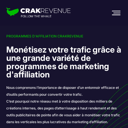
PROGRAMMES D'AFFILIATION CRAKREVENUE
Monétisez votre trafic grâce à
une grande variété de
programmes de marketing
d'affiliation
Nous comprenons l’importance de disposer d’un entonnoir efficace et
d’outils performants pour convertir votre trafic.
C’est pourquoi notre réseau met à votre disposition des milliers de
créations internes, des pages d’atterrissage à haut rendement et des
outils publicitaires de pointe afin de vous aider à monétiser votre trafic
dans les verticales les plus lucratives du marketing d’affiliation.