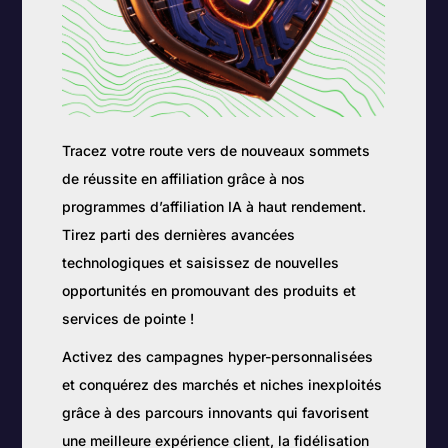
Tracez votre route vers de nouveaux sommets
de réussite en affiliation grâce à nos
programmes d’affiliation IA à haut rendement.
Tirez parti des dernières avancées
technologiques et saisissez de nouvelles
opportunités en promouvant des produits et
services de pointe !
Activez des campagnes hyper-personnalisées
et conquérez des marchés et niches inexploités
grâce à des parcours innovants qui favorisent
une meilleure expérience client, la fidélisation