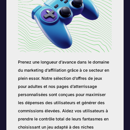
Prenez une longueur d’avance dans le domaine
du marketing d’affiliation grâce à ce secteur en
plein essor. Notre sélection d’offres de jeux
pour adultes et nos pages d’atterrissage
personnalisées sont conçues pour maximiser
les dépenses des utilisateurs et générer des
commissions élevées. Aidez vos utilisateurs à
prendre le contrôle total de leurs fantasmes en
choisissant un jeu adapté à des niches