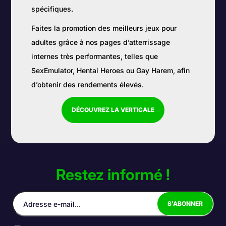
spécifiques.
Faites la promotion des meilleurs jeux pour
adultes grâce à nos pages d’atterrissage
internes très performantes, telles que
SexEmulator, Hentai Heroes ou Gay Harem, afin
d’obtenir des rendements élevés.
DÉCOUVREZ LA VERTICALE
Restez informé !