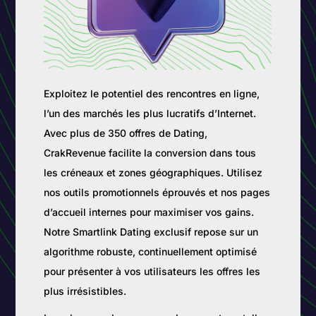
Exploitez le potentiel des rencontres en ligne,
l’un des marchés les plus lucratifs d’Internet.
Avec plus de 350 offres de Dating,
CrakRevenue facilite la conversion dans tous
les créneaux et zones géographiques. Utilisez
nos outils promotionnels éprouvés et nos pages
d’accueil internes pour maximiser vos gains.
Notre Smartlink Dating exclusif repose sur un
algorithme robuste, continuellement optimisé
pour présenter à vos utilisateurs les offres les
plus irrésistibles.