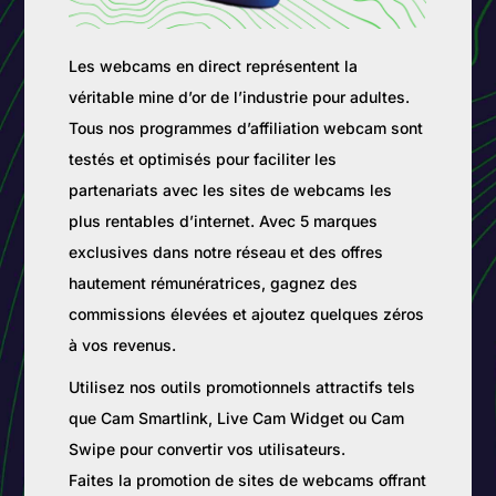
Les webcams en direct représentent la
véritable mine d’or de l’industrie pour adultes.
Tous nos programmes d’affiliation webcam sont
testés et optimisés pour faciliter les
partenariats avec les sites de webcams les
plus rentables d’internet. Avec 5 marques
exclusives dans notre réseau et des offres
hautement rémunératrices, gagnez des
commissions élevées et ajoutez quelques zéros
à vos revenus.
Utilisez nos outils promotionnels attractifs tels
que Cam Smartlink, Live Cam Widget ou Cam
Swipe pour convertir vos utilisateurs.
Faites la promotion de sites de webcams offrant