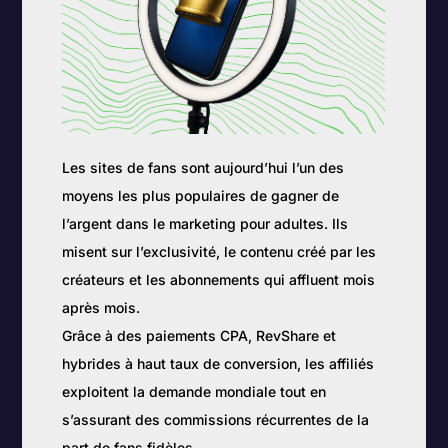
Les sites de fans sont aujourd’hui l’un des
moyens les plus populaires de gagner de
l’argent dans le marketing pour adultes. Ils
misent sur l’exclusivité, le contenu créé par les
créateurs et les abonnements qui affluent mois
après mois.
Grâce à des paiements CPA, RevShare et
hybrides à haut taux de conversion, les affiliés
exploitent la demande mondiale tout en
s’assurant des commissions récurrentes de la
part de fans fidèles.