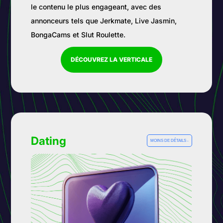
le contenu le plus engageant, avec des
annonceurs tels que Jerkmate, Live Jasmin,
BongaCams et Slut Roulette.
DÉCOUVREZ LA VERTICALE
Dating
MOINS DE DÉTAILS -