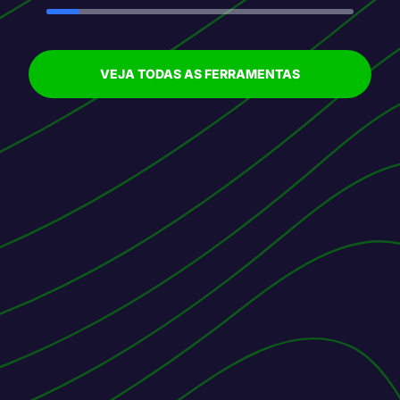
VEJA TODAS AS FERRAMENTAS