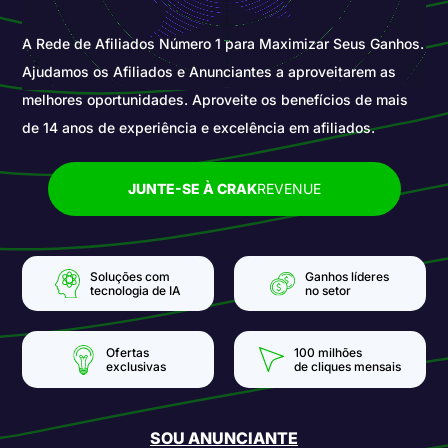
A Rede de Afiliados Número 1 para Maximizar Seus Ganhos.
Ajudamos os Afiliados e Anunciantes a aproveitarem as
melhores oportunidades. Aproveite os benefícios de mais
de 14 anos de experiência e excelência em afiliados.
JUNTE-SE À CRAK
REVENUE
Soluções com
Ganhos líderes
tecnologia de IA
no setor
Ofertas
100 milhões
exclusivas
de cliques mensais
SOU ANUNCIANTE