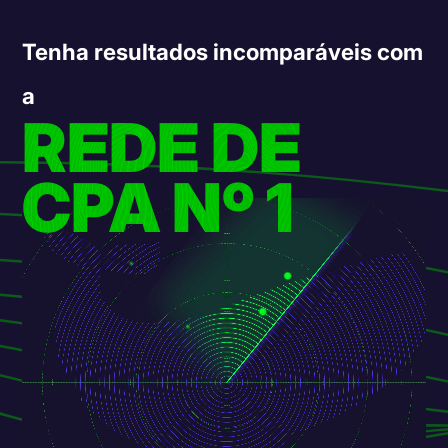
Tenha resultados incomparáveis com
a
REDE DE
CPA Nº 1