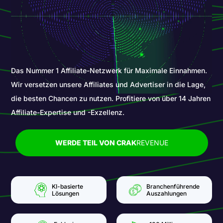
Das Nummer 1 Affiliate-Netzwerk für Maximale Einnahmen.
Wir versetzen unsere Affiliates und Advertiser in die Lage,
die besten Chancen zu nutzen. Profitiere von über 14 Jahren
Affiliate-Expertise und -Exzellenz.
WERDE TEIL VON CRAK
REVENUE
KI-basierte
Branchenführende
Lösungen
Auszahlungen