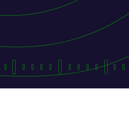
Dem Wal zum
Erfolg folgen