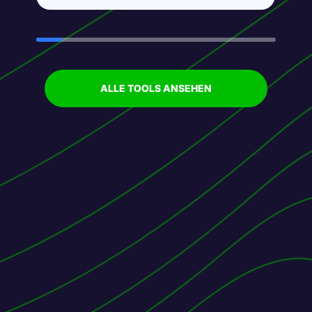
ALLE TOOLS ANSEHEN