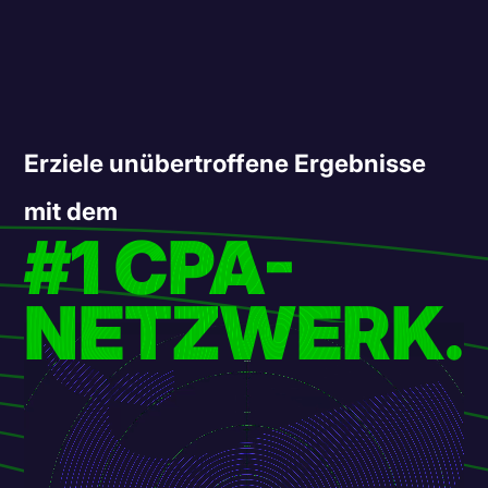
Erziele unübertroffene Ergebnisse
mit dem
#1 CPA-
NETZWERK.